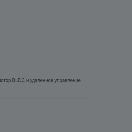
 мотор BLDC и удаленное управление