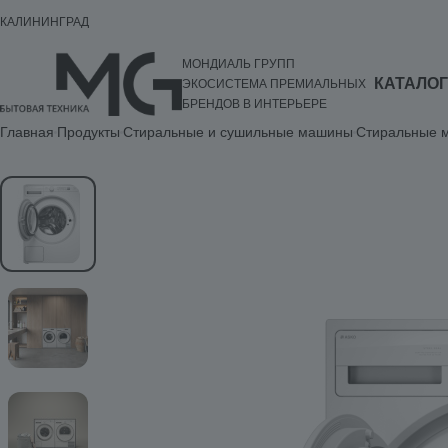
КАЛИНИНГРАД
МОНДИАЛЬ ГРУПП
КАТАЛОГ
ЭКОСИСТЕМА ПРЕМИАЛЬНЫХ
БРЕНДОВ В ИНТЕРЬЕРЕ
Главная
Продукты
Стиральные и сушильные машины
Стиральные м