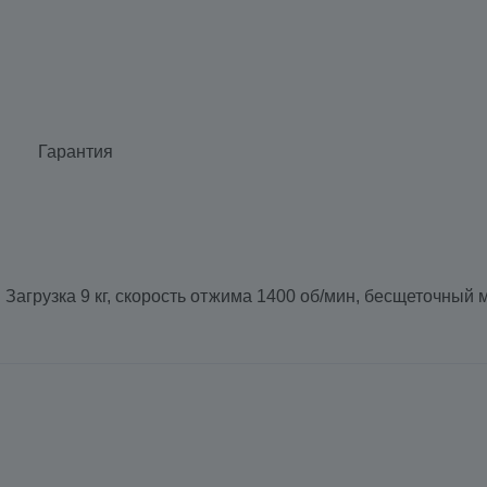
Гарантия
Загрузка 9 кг, скорость отжима 1400 об/мин, бесщеточный