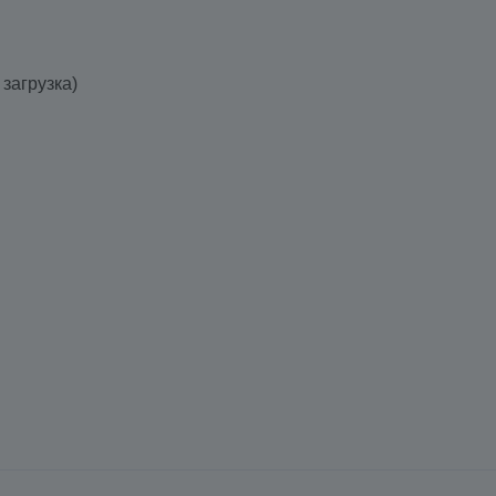
загрузка)