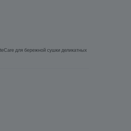
ateCare для бережной сушки деликатных