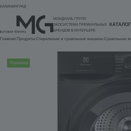
КАЛИНИНГРАД
МОНДИАЛЬ ГРУПП
КАТАЛОГ
ЭКОСИСТЕМА ПРЕМИАЛЬНЫХ
БРЕНДОВ В ИНТЕРЬЕРЕ
Главная
Продукты
Стиральные и сушильные машины
Сушильные 
Новинка