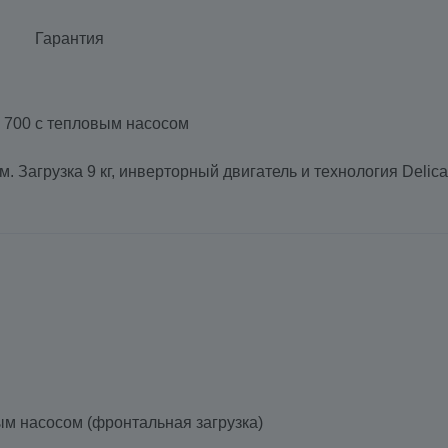
Гарантия
 700 с тепловым насосом
Загрузка 9 кг, инверторный двигатель и технология Delic
м насосом (фронтальная загрузка)