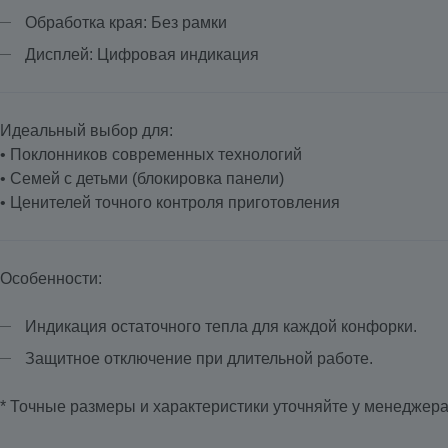
Обработка края: Без рамки
Дисплей: Цифровая индикация
Идеальный выбор для:
• Поклонников современных технологий
• Семей с детьми (блокировка панели)
• Ценителей точного контроля приготовления
Особенности:
Индикация остаточного тепла для каждой конфорки.
Защитное отключение при длительной работе.
* Точные размеры и характеристики уточняйте у менеджер