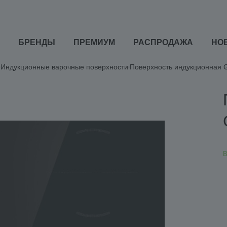
БРЕНДЫ
ПРЕМИУМ
РАСПРОДАЖА
НО
Индукционные варочные поверхности
Поверхность индукционная 
В