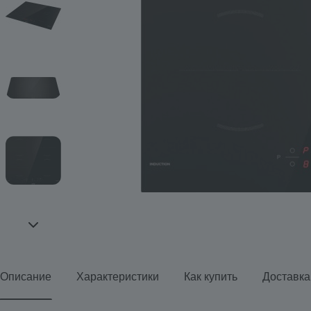
Описание
Характеристики
Как купить
Доставка