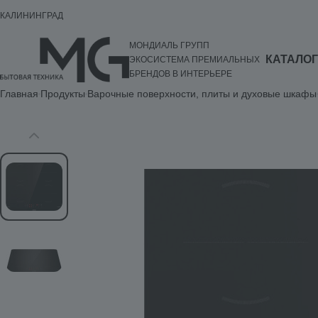
КАЛИНИНГРАД
МОНДИАЛЬ ГРУПП
КАТАЛОГ
ЭКОСИСТЕМА ПРЕМИАЛЬНЫХ
БРЕНДОВ В ИНТЕРЬЕРЕ
Главная
Продукты
Варочные поверхности, плиты и духовые шкафы