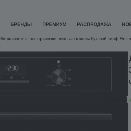
БРЕНДЫ
ПРЕМИУМ
РАСПРОДАЖА
НО
Встраиваемые электрические духовые шкафы
Духовой шкаф Elect
В