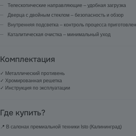
Телескопические направляющие – удобная загрузка
Дверца с двойным стеклом – безопасность и обзор
Внутренняя подсветка – контроль процесса приготовле
Каталитическая очистка – минимальный уход
Комплектация
✓ Металлический противень
✓ Хромированная решетка
✓ Инструкция по эксплуатации
Где купить?
📍 В салонах премиальной техники Isto (Калининград)