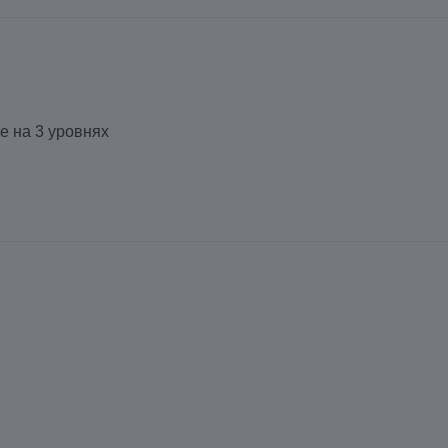
е на 3 уровнях