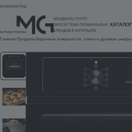
КАЛИНИНГРАД
МОНДИАЛЬ ГРУПП
КАТАЛОГ
ЭКОСИСТЕМА ПРЕМИАЛЬНЫХ
БРЕНДОВ В ИНТЕРЬЕРЕ
Главная
Продукты
Варочные поверхности, плиты и духовые шкафы