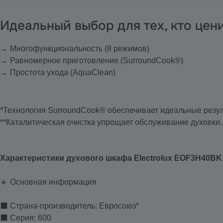
Идеальный выбор для тех, кто цени
→ Многофункциональность (8 режимов)
→ Равномерное приготовление (SurroundCook®)
→ Простота ухода (AquaClean)
*Технология SurroundCook® обеспечивает идеальные резул
**Каталитическая очистка упрощает обслуживание духовки.
Характеристики духового шкафа Electrolux EOF3H40BK
🔹 Основная информация
⬛ Страна-производитель: Евросоюз*
⬛ Серия: 600