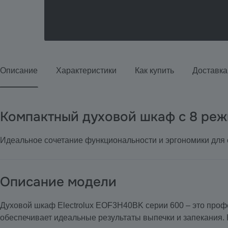
Описание
Характеристики
Как купить
Доставка
Компактный духовой шкаф с 8 ре
Идеальное сочетание функциональности и эргономики для
Описание модели
Духовой шкаф Electrolux EOF3H40BK серии 600 – это проф
обеспечивает идеальные результаты выпечки и запекания.