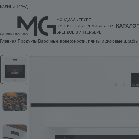
КАЛИНИНГРАД
МОНДИАЛЬ ГРУПП
КАТАЛОГ
ЭКОСИСТЕМА ПРЕМИАЛЬНЫХ
БРЕНДОВ В ИНТЕРЬЕРЕ
Главная
Продукты
Варочные поверхности, плиты и духовые шкафы