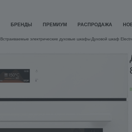
БРЕНДЫ
ПРЕМИУМ
РАСПРОДАЖА
НО
Встраиваемые электрические духовые шкафы
Духовой шкаф Electr
В