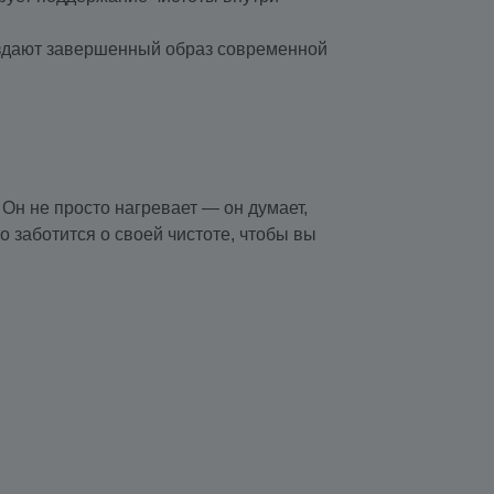
создают завершенный образ современной
Он не просто нагревает — он думает,
 заботится о своей чистоте, чтобы вы