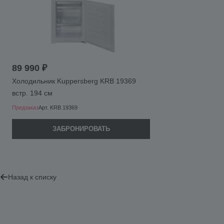
89 990 ₽
Холодильник Kuppersberg KRB 19369
встр. 194 см
Предзаказ
Арт.
KRB 19369
ЗАБРОНИРОВАТЬ
Назад к списку