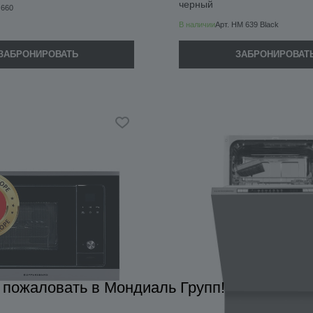
черный
 660
В наличии
Арт.
HM 639 Black
ЗАБРОНИРОВАТЬ
ЗАБРОНИРОВАТ
 пожаловать в Мондиаль Групп!