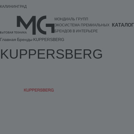
КАЛИНИНГРАД
МОНДИАЛЬ ГРУПП
КАТАЛОГ
ЭКОСИСТЕМА ПРЕМИАЛЬНЫХ
БРЕНДОВ В ИНТЕРЬЕРЕ
Главная
Бренды
KUPPERSBERG
KUPPERSBERG