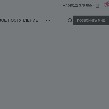
+7 (4012) 379-855
ВОЕ ПОСТУПЛЕНИЕ
ПОЗВОНИТЬ МНЕ