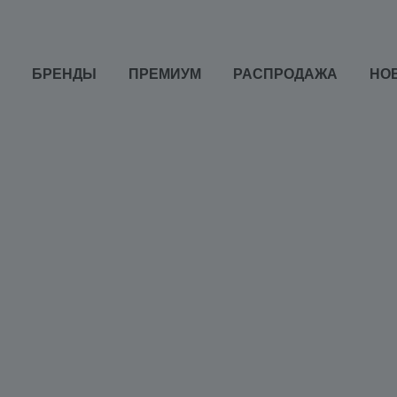
БРЕНДЫ
ПРЕМИУМ
РАСПРОДАЖА
НО