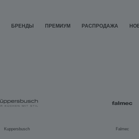
БРЕНДЫ
ПРЕМИУМ
РАСПРОДАЖА
НО
Kuppersbusch
Falmec