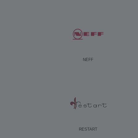
NEFF
RESTART