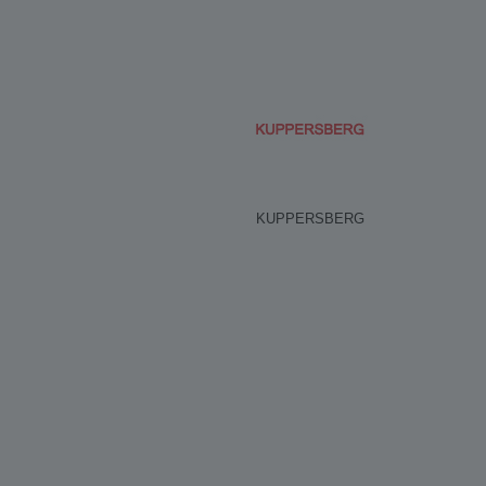
KUPPERSBERG