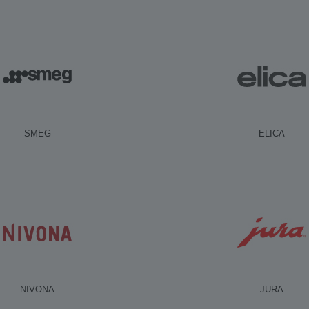
SMEG
ELICA
NIVONA
JURA