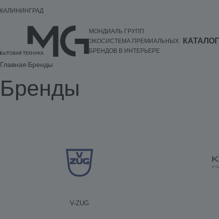
КАЛИНИНГРАД
МОНДИАЛЬ ГРУПП
КАТАЛОГ
ЭКОСИСТЕМА ПРЕМИАЛЬНЫХ
БРЕНДОВ В ИНТЕРЬЕРЕ
Главная
Бренды
Бренды
V-ZUG