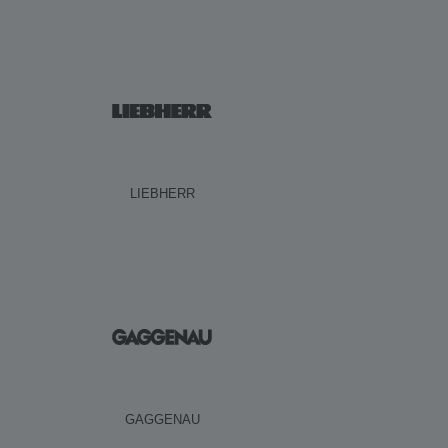
LIEBHERR
GAGGENAU