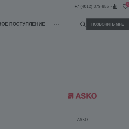
+7 (4012) 379-855
ВОЕ ПОСТУПЛЕНИЕ
ПОЗВОНИТЬ МНЕ
ASKO