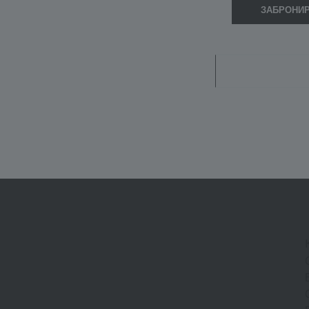
ЗАБРОНИ