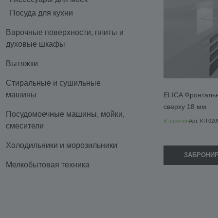
Посуда для кухни
Варочные поверхности, плиты и
духовые шкафы
Вытяжки
Стиральные и сушильные
машины
ELICA Фронталь
сверху 18 мм
Посудомоечные машины, мойки,
В наличии
Арт.
KIT020
смесители
Холодильники и морозильники
ЗАБРОНИ
Мелкобытовая техника