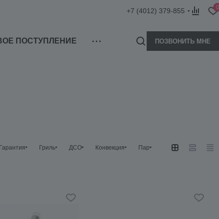
+7 (4012) 379-855
ВОЕ ПОСТУПЛЕНИЕ
ПОЗВОНИТЬ МНЕ
Гарантия
Гриль
ДСО
Конвекция
Пар