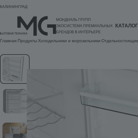
КАЛИНИНГРАД
МОНДИАЛЬ ГРУПП
КАТАЛОГ
ЭКОСИСТЕМА ПРЕМИАЛЬНЫХ
БРЕНДОВ В ИНТЕРЬЕРЕ
Главная
Продукты
Холодильники и морозильники
Отдельностоящие