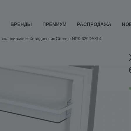
БРЕНДЫ
ПРЕМИУМ
РАСПРОДАЖА
НО
 холодильники
Холодильник Gorenje NRK 620DAXL4
В