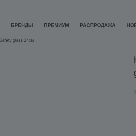
БРЕНДЫ
ПРЕМИУМ
РАСПРОДАЖА
НО
Safety glass 24см
В