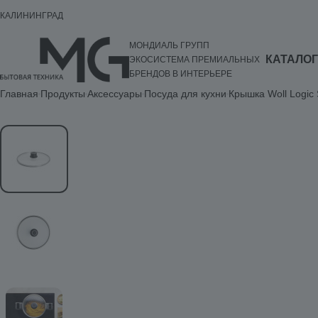
КАЛИНИНГРАД
МОНДИАЛЬ ГРУПП
КАТАЛОГ
ЭКОСИСТЕМА ПРЕМИАЛЬНЫХ
БРЕНДОВ В ИНТЕРЬЕРЕ
Главная
Продукты
Аксессуары
Посуда для кухни
Крышка Woll Logic 