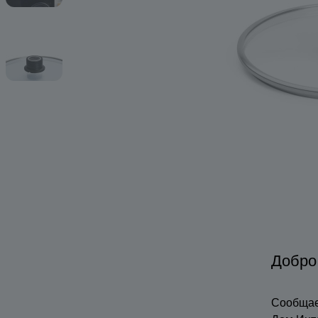
Добро
Сообщае