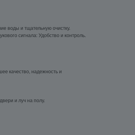
ие воды и тщательную очистку.
укового сигнала: Удобство и контроль.
шее качество, надежность и
вери и луч на полу.