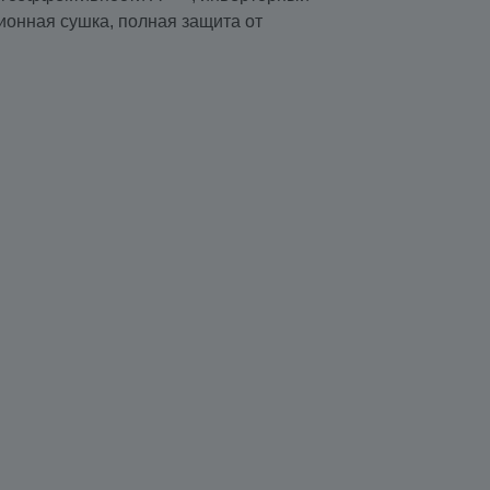
ионная сушка, полная защита от