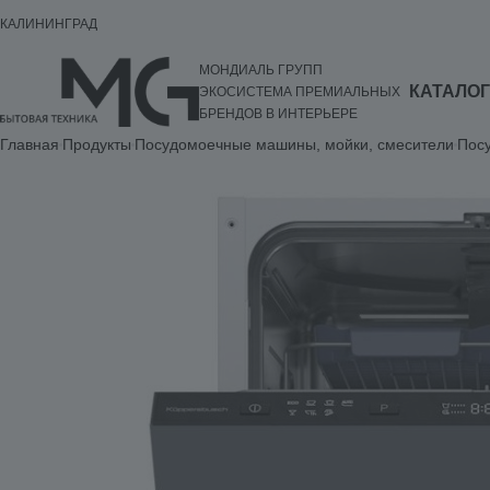
КАЛИНИНГРАД
МОНДИАЛЬ ГРУПП
КАТАЛОГ
ЭКОСИСТЕМА ПРЕМИАЛЬНЫХ
БРЕНДОВ В ИНТЕРЬЕРЕ
Главная
Продукты
Посудомоечные машины, мойки, смесители
Пос