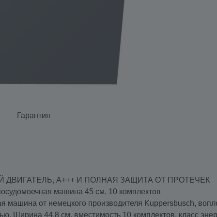
Гарантия
ЫЙ ДВИГАТЕЛЬ, A+++ И ПОЛНАЯ ЗАЩИТА ОТ ПРОТЕЧЕК
посудомоечная машина 45 см, 10 комплектов
ая машина от немецкого производителя Kuppersbusch, во
ю. Ширина 44.8 см, вместимость 10 комплектов, класс эн