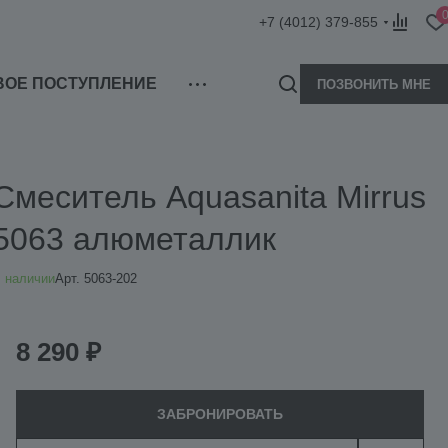
+7 (4012) 379-855
ВОЕ ПОСТУПЛЕНИЕ
ПОЗВОНИТЬ МНЕ
Смеситель Aquasanita Mirrus
5063 алюметаллик
 наличии
Арт.
5063-202
8 290 ₽
ЗАБРОНИРОВАТЬ