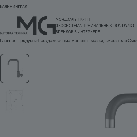
КАЛИНИНГРАД
МОНДИАЛЬ ГРУПП
КАТАЛОГ
ЭКОСИСТЕМА ПРЕМИАЛЬНЫХ
БРЕНДОВ В ИНТЕРЬЕРЕ
Главная
Продукты
Посудомоечные машины, мойки, смесители
Сме