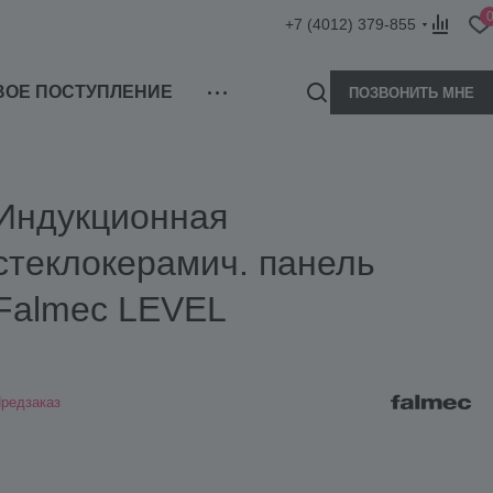
+7 (4012) 379-855
ВОЕ ПОСТУПЛЕНИЕ
ПОЗВОНИТЬ МНЕ
Индукционная
стеклокерамич. панель
Falmec LEVEL
редзаказ