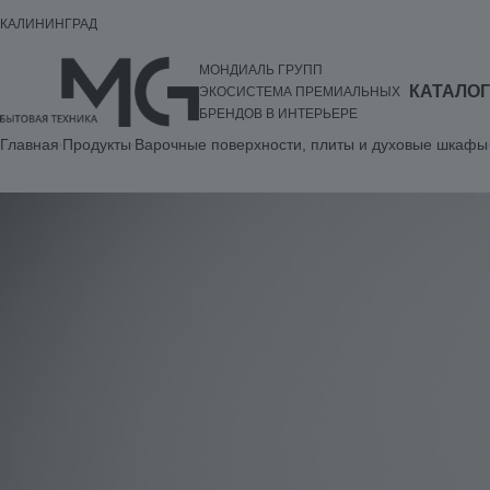
КАЛИНИНГРАД
МОНДИАЛЬ ГРУПП
КАТАЛОГ
ЭКОСИСТЕМА ПРЕМИАЛЬНЫХ
БРЕНДОВ В ИНТЕРЬЕРЕ
Главная
Продукты
Варочные поверхности, плиты и духовые шкафы