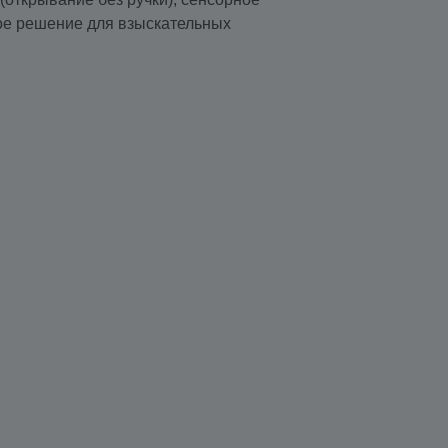
ное решение для взыскательных