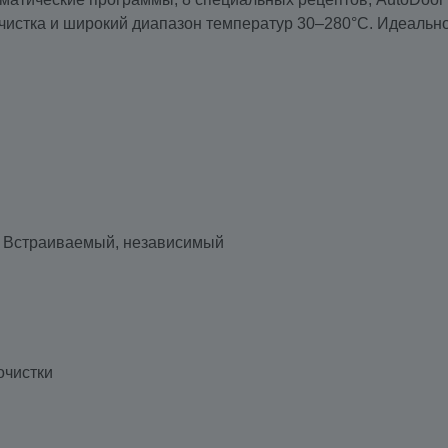
 очистка и широкий диапазон температур 30–280°C. Идеаль
/ Встраиваемый, независимый
очистки