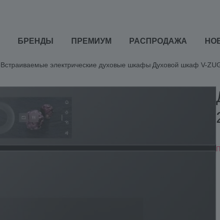
БРЕНДЫ
ПРЕМИУМ
РАСПРОДАЖА
НО
Встраиваемые электрические духовые шкафы
Духовой шкаф V-ZUG
П