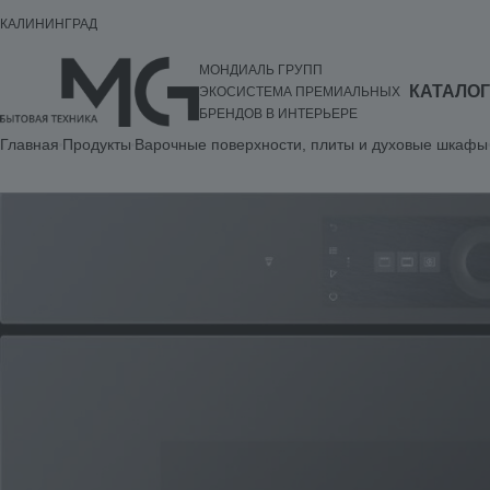
КАЛИНИНГРАД
МОНДИАЛЬ ГРУПП
КАТАЛОГ
ЭКОСИСТЕМА ПРЕМИАЛЬНЫХ
БРЕНДОВ В ИНТЕРЬЕРЕ
Главная
Продукты
Варочные поверхности, плиты и духовые шкафы