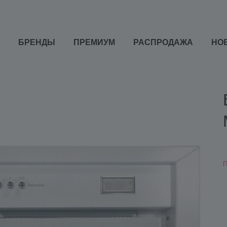
БРЕНДЫ
ПРЕМИУМ
РАСПРОДАЖА
НО
П