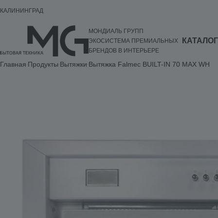
КАЛИНИНГРАД
МОНДИАЛЬ ГРУПП
КАТАЛОГ
ЭКОСИСТЕМА ПРЕМИАЛЬНЫХ
БРЕНДОВ В ИНТЕРЬЕРЕ
Главная
Продукты
Вытяжки
Вытяжка Falmec BUILT-IN 70 MAX WH